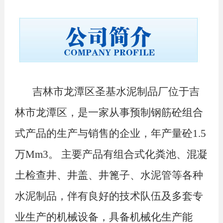
吉林市龙潭区圣基水泥制品厂位于吉
林市龙潭区，是一家从事预制钢筋砼组合
式产品的生产与销售的企业，年产量砼1.5
万Mm3。 主要产品有组合式化粪池、混凝
土检查井、井盖、井篦子、水泥管等各种
水泥制品，伴有良好的技术队伍及多套专
业生产的机械设备，具备机械化生产能