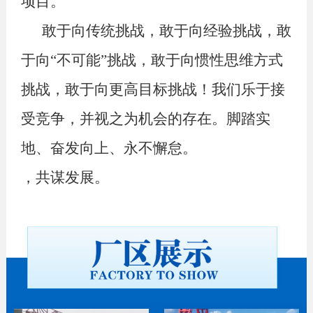
项目。
敢于向传统挑战，敢于向经验挑战，敢
于向“不可能”挑战，敢于向惯性思维方式
挑战，敢于向更高目标挑战！我们乐于接
受竞争，并视之为机会的存在。脚踏实
地、奋发向上、永不懈怠。
，共谋发展。