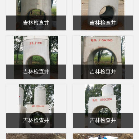
吉林检查井
吉林检查井
吉林检查井
吉林检查井
吉林检查井
吉林检查井