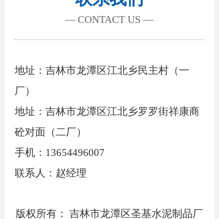
— CONTACT US —
地址：吉林市龙潭区江北乡民主村（一
厂）
地址：吉林市龙潭区江北乡罗罗街祥康商
砼对面（二厂）
手机：13654496007
联系人：赵经理
版权所有： 吉林市龙潭区圣基水泥制品厂