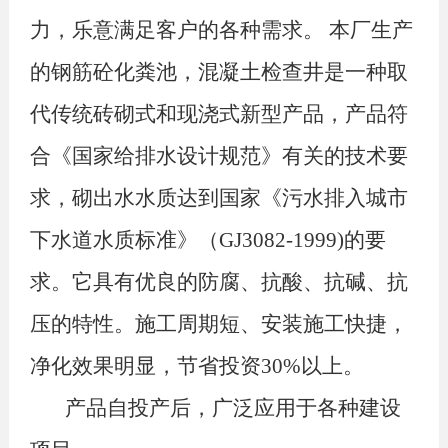
力，乐意满足客户的各种需求。 本厂生产
的钢筋砼化粪池，混凝土检查井是一种取
代传统砖砌式和现浇式新型产品，产品符
合《国家给排水设计规范》有关的技术要
求，砌出水水质达到国家《污水排入城市
下水道水质标准》（GJ3082-1999)的要
求。它具有优良的防腐、抗酸、抗碱、抗
压的特性。施工周期短、安装施工快捷，
净化效果明显，节省投资30%以上。
产品自投产后，广泛应用于各种建设