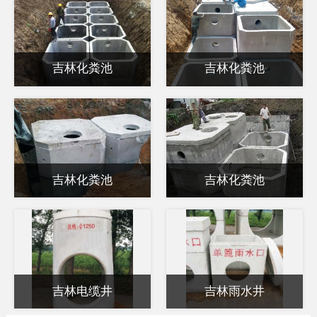
吉林化粪池
吉林化粪池
吉林化粪池
吉林化粪池
吉林电缆井
吉林雨水井